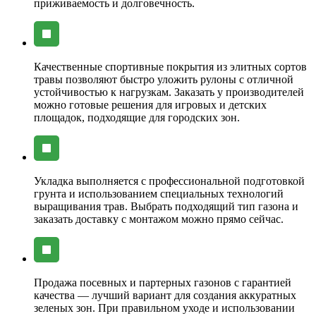
приживаемость и долговечность.
Качественные спортивные покрытия из элитных сортов
травы позволяют быстро уложить рулоны с отличной
устойчивостью к нагрузкам. Заказать у производителей
можно готовые решения для игровых и детских
площадок, подходящие для городских зон.
Укладка выполняется с профессиональной подготовкой
грунта и использованием специальных технологий
выращивания трав. Выбрать подходящий тип газона и
заказать доставку с монтажом можно прямо сейчас.
Продажа посевных и партерных газонов с гарантией
качества — лучший вариант для создания аккуратных
зеленых зон. При правильном уходе и использовании