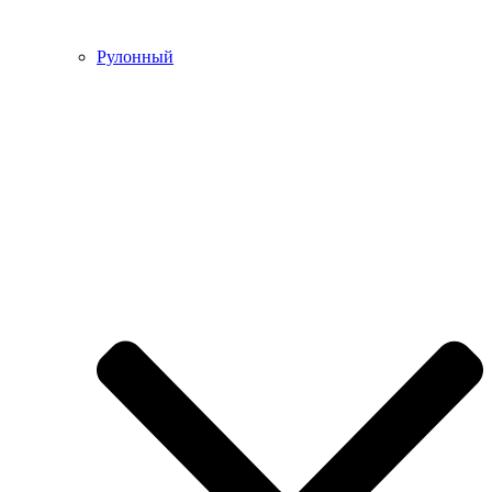
Рулонный