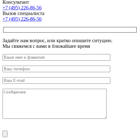
Консультант
+7 (495) 226-86-56
Вызов специалиста
+7 (495) 226-86-56
Задайте нам вопрос, или кратко опишите ситуцию.
Мы свяжемся с вами в ближайшее время