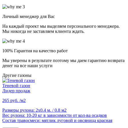
Личный менеджер для Вас
На каждый проект мы выделяем персонального менеджера.
Мы никогда не заставляем клиента ждать.
100% Гарантия на качество работ
Мы уверены в результате поэтому мы даем гарантию возврата
денег на все наши услуги
Другие газоны
Теневой газон
Лидер продаж
265 руб. /м2
Размеры рулона:
2х0.4 м. / 0.8 м2
Вес рулона:
10-20 кг в зависимости от кол-ва осадков
Состав травосмеси:
мятлик луговой и овсяница красная