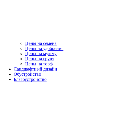
Цены на семена
Цены на удобрения
Цены на мульчу
Цены на грунт
Цены на торф
Ландшафтный дизайн
Обустройство
Благоустройство