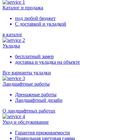
Каталог и продажа
под любой бюджет
С доставкой и укладкой
в каталог
Укладка
бесплатный замер
доставка и укладка на объекте
Все варианты укладки
Ландшафтные работы
Дренажные работы
Ландшафтный дизайн
О ландшафтных работах
Уход и обслуживание
Гарантия приживаемости
Правильная цветовая гамма