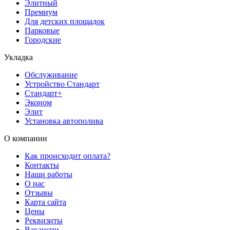
Элитный
Премиум
Для детских площадок
Парковые
Городские
Укладка
Обслуживание
Устройство Стандарт
Стандарт+
Эконом
Элит
Установка автополива
О компании
Как происходит оплата?
Контакты
Наши работы
О нас
Отзывы
Карта сайта
Цены
Реквизиты
Вакансии