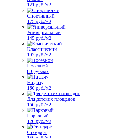
121 руб./м2
Спортивный
175 руб./м2
Универсальный
145 руб./м2
Классический
193 руб./м2
Посевной
80 руб./м2
На дачу
160 руб./м2
Для детских площадок
150 руб./м2
Парковый
120 руб./м2
Стандарт
150 руб./м2