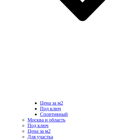
Цена за м2
Под ключ
Спортивный
Москва и область
Под ключ
Цена за м2
Для участка