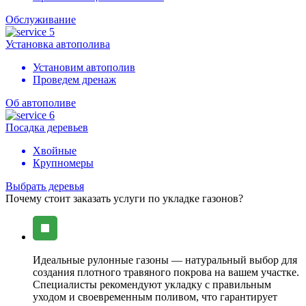
Обслуживание
Установка автополива
Установим автополив
Проведем дренаж
Об автополиве
Посадка деревьев
Хвойные
Крупномеры
Выбрать деревья
Почему стоит заказать услуги по укладке газонов?
Идеальные рулонные газоны — натуральный выбор для
создания плотного травяного покрова на вашем участке.
Специалисты рекомендуют укладку с правильным
уходом и своевременным поливом, что гарантирует