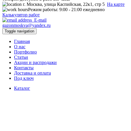
г. Москва, улица Каспийская, 22к1, стр 5
На карте
Режим работы:
9:00 - 21:00 ежедневно
Калькулятор работ
E-mail
gazonmoskva@yandex.ru
Toggle navigation
Главная
О нас
Портфолио
Статьи
Акции и распродажи
Контакты
Доставка и оплата
Под ключ
Каталог