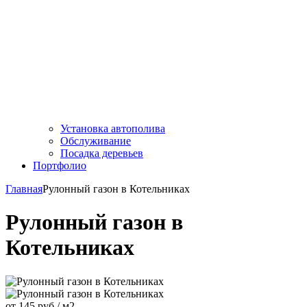
Установка автополива
Обслуживание
Посадка деревьев
Портфолио
Главная
Рулонный газон в Котельниках
Рулонный газон в
Котельниках
от 145 руб./ м2