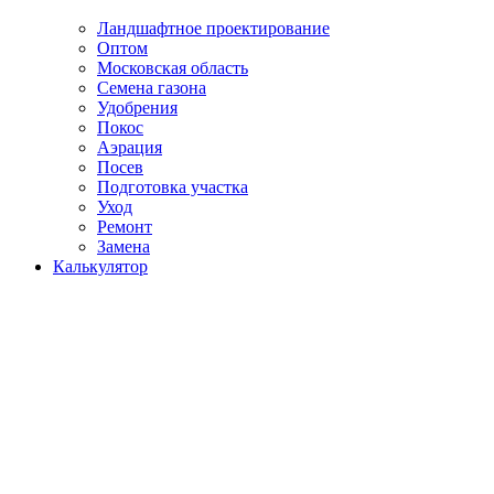
Ландшафтное проектирование
Оптом
Московская область
Семена газона
Удобрения
Покос
Аэрация
Посев
Подготовка участка
Уход
Ремонт
Замена
Калькулятор