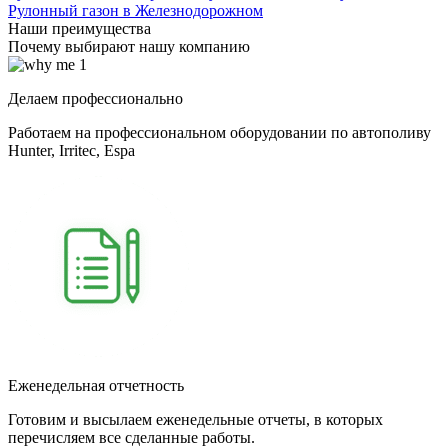
Рулонный газон в Железнодорожном
Наши преимущества
Почему выбирают нашу компанию
Делаем профессионально
Работаем на профессиональном оборудовании по автополиву
Hunter, Irritec, Espa
Еженедельная отчетность
Готовим и высылаем еженедельные отчеты, в которых
перечисляем все сделанные работы.