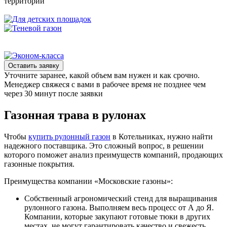
территорий
Оставить заявку
Уточните заранее, какой объем вам нужен и как срочно.
Менеджер свяжеся с вами в рабочее время не позднее чем
через 30 минут после заявки
Газонная трава в рулонах
Чтобы
купить рулонный газон
в Котельниках, нужно найти
надежного поставщика. Это сложный вопрос, в решении
которого поможет анализ преимуществ компаний, продающих
газонные покрытия.
Преимущества компании «Московские газоны»:
Собственный агрономический стенд для выращивания
рулонного газона. Выполняем весь процесс от А до Я.
Компании, которые закупают готовые тюки в других
местах, не могут гарантировать качество и свежесть.