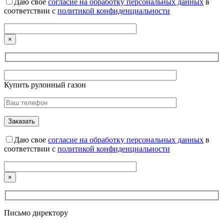
Даю свое
согласие на обработку персональных данных
в
соответствии с
политикой конфиденциальности
×
Купить рулонный газон
Даю свое
согласие на обработку персональных данных
в
соответствии с
политикой конфиденциальности
×
Письмо директору