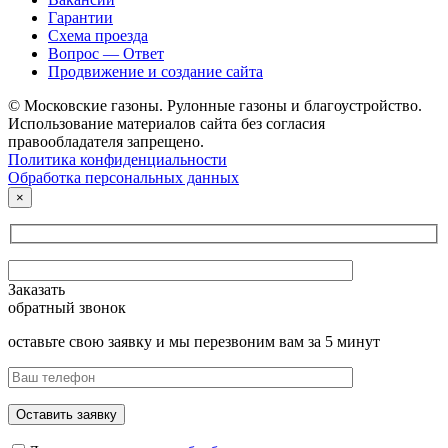
Гарантии
Схема проезда
Вопрос — Ответ
Продвижение и создание сайта
© Московские газоны. Рулонные газоны и благоустройство.
Использование материалов сайта без согласия
правообладателя запрещено.
Политика конфиденциальности
Обработка персональных данных
×
Заказать
обратный звонок
оставьте свою заявку и мы перезвоним вам за 5 минут