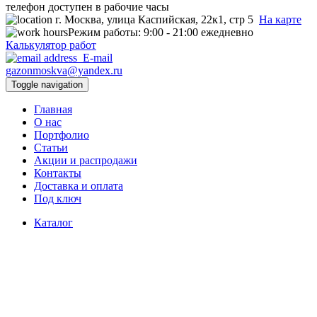
телефон доступен в рабочие часы
г. Москва, улица Каспийская, 22к1, стр 5
На карте
Режим работы:
9:00 - 21:00 ежедневно
Калькулятор работ
E-mail
gazonmoskva@yandex.ru
Toggle navigation
Главная
О нас
Портфолио
Статьи
Акции и распродажи
Контакты
Доставка и оплата
Под ключ
Каталог