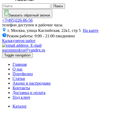
Поиск
Заказать обратный звонок
+7(495)226-86-56
телефон доступен в рабочие часы
г. Москва, улица Каспийская, 22к1, стр 5
На карте
Режим работы:
9:00 - 21:00 ежедневно
Калькулятор работ
E-mail
gazonmoskva@yandex.ru
Toggle navigation
Главная
О нас
Портфолио
Статьи
Акции и распродажи
Контакты
Доставка и оплата
Под ключ
Каталог