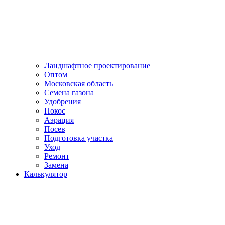
Ландшафтное проектирование
Оптом
Московская область
Семена газона
Удобрения
Покос
Аэрация
Посев
Подготовка участка
Уход
Ремонт
Замена
Калькулятор