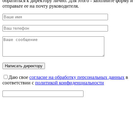
обратиться к директору лично. Для этого - заполните форму и
отправьте ее на почту руководителя.
Даю свое
согласие на обработку персональных данных
в
соответствии с
политикой конфиденциальности