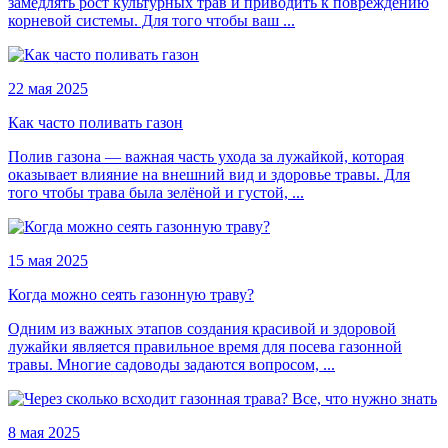
замедлять рост культурных трав и приводить к повреждению
корневой системы. Для того чтобы ваш ...
22 мая 2025
Как часто поливать газон
Полив газона — важная часть ухода за лужайкой, которая
оказывает влияние на внешний вид и здоровье травы. Для
того чтобы трава была зелёной и густой, ...
15 мая 2025
Когда можно сеять газонную траву?
Одним из важных этапов создания красивой и здоровой
лужайки является правильное время для посева газонной
травы. Многие садоводы задаются вопросом, ...
8 мая 2025