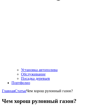
Установка автополива
Обслуживание
Посадка деревьев
Портфолио
Главная
Статьи
Чем хорош рулонный газон?
Чем хорош рулонный газон?