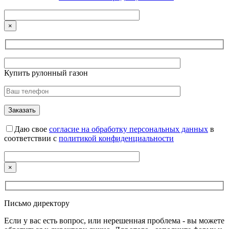
×
Купить рулонный газон
Даю свое
согласие на обработку персональных данных
в
соответствии с
политикой конфиденциальности
×
Письмо директору
Если у вас есть вопрос, или нерешенная проблема - вы можете