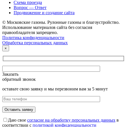
Схема проезда
Вопрос — Ответ
Продвижение и создание сайта
© Московские газоны. Рулонные газоны и благоустройство.
Использование материалов сайта без согласия
правообладателя запрещено.
Политика конфиденциальности
Обработка персональных данных
×
Заказать
обратный звонок
оставьте свою заявку и мы перезвоним вам за 5 минут
Даю свое
согласие на обработку персональных данных
в
соответствии с
политикой конфиденциальности