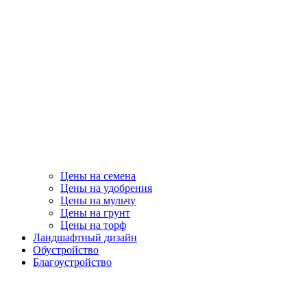
Цены на семена
Цены на удобрения
Цены на мульчу
Цены на грунт
Цены на торф
Ландшафтный дизайн
Обустройство
Благоустройство