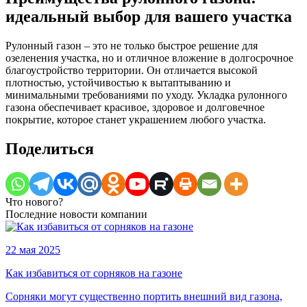
идеальный выбор для вашего участка
Рулонный газон – это не только быстрое решение для
озеленения участка, но и отличное вложение в долгосрочное
благоустройство территории. Он отличается высокой
плотностью, устойчивостью к вытаптыванию и
минимальными требованиями по уходу. Укладка рулонного
газона обеспечивает красивое, здоровое и долговечное
покрытие, которое станет украшением любого участка.
Поделиться
Что нового?
Последние новости компании
22 мая 2025
Как избавиться от сорняков на газоне
Сорняки могут существенно портить внешний вид газона,