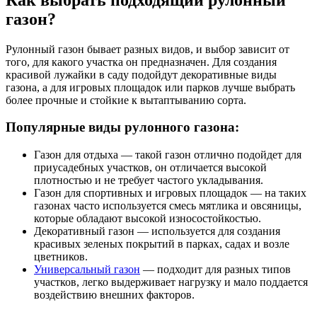
газон?
Рулонный газон бывает разных видов, и выбор зависит от
того, для какого участка он предназначен. Для создания
красивой лужайки в саду подойдут декоративные виды
газона, а для игровых площадок или парков лучше выбрать
более прочные и стойкие к вытаптыванию сорта.
Популярные виды рулонного газона:
Газон для отдыха — такой газон отлично подойдет для
приусадебных участков, он отличается высокой
плотностью и не требует частого укладывания.
Газон для спортивных и игровых площадок — на таких
газонах часто используется смесь мятлика и овсяницы,
которые обладают высокой износостойкостью.
Декоративный газон — используется для создания
красивых зеленых покрытий в парках, садах и возле
цветников.
Универсальный газон
— подходит для разных типов
участков, легко выдерживает нагрузку и мало поддается
воздействию внешних факторов.