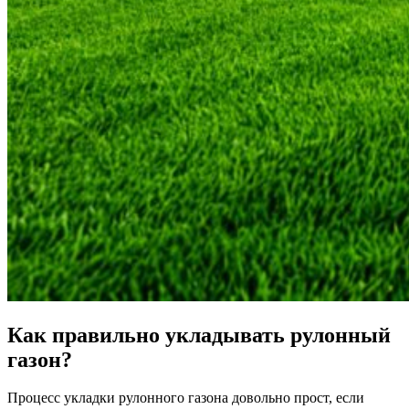
Как правильно укладывать рулонный
газон?
Процесс укладки рулонного газона довольно прост, если