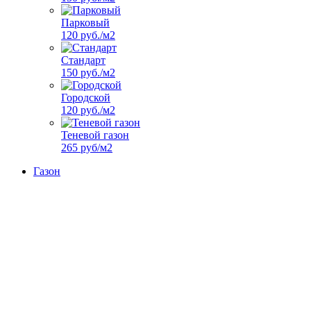
Парковый
120 руб./м2
Стандарт
150 руб./м2
Городской
120 руб./м2
Теневой газон
265 руб/м2
Газон