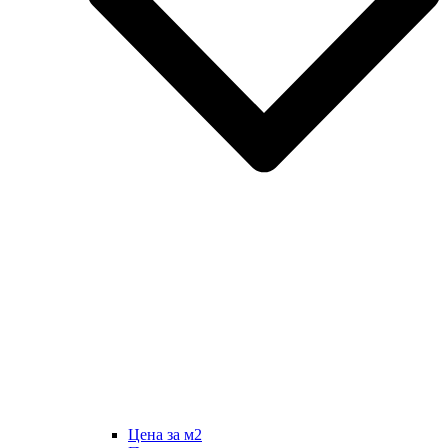
Цена за м2