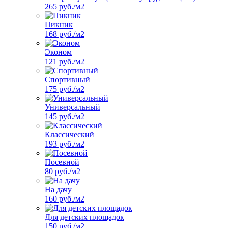
265 руб./м2
Пикник
168 руб./м2
Эконом
121 руб./м2
Спортивный
175 руб./м2
Универсальный
145 руб./м2
Классический
193 руб./м2
Посевной
80 руб./м2
На дачу
160 руб./м2
Для детских площадок
150 руб./м2