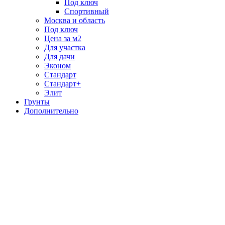
Под ключ
Спортивный
Москва и область
Под ключ
Цена за м2
Для участка
Для дачи
Эконом
Стандарт
Стандарт+
Элит
Грунты
Дополнительно