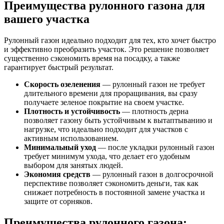
Преимущества рулонного газона для
вашего участка
Рулонный газон идеально подходит для тех, кто хочет быстро
и эффективно преобразить участок. Это решение позволяет
существенно сэкономить время на посадку, а также
гарантирует быстрый результат.
Скорость озеленения
— рулонный газон не требует
длительного времени для проращивания, вы сразу
получаете зеленое покрытие на своем участке.
Плотность и устойчивость
— плотность дерна
позволяет газону быть устойчивым к вытаптыванию и
нагрузке, что идеально подходит для участков с
активным использованием.
Минимальный уход
— после укладки рулонный газон
требует минимум ухода, что делает его удобным
выбором для занятых людей.
Экономия средств
— рулонный газон в долгосрочной
перспективе позволяет сэкономить деньги, так как
снижает потребность в постоянной замене участка и
защите от сорняков.
Преимущества рулонного газона: