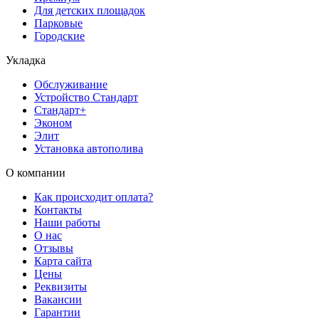
Для детских площадок
Парковые
Городские
Укладка
Обслуживание
Устройство Стандарт
Стандарт+
Эконом
Элит
Установка автополива
О компании
Как происходит оплата?
Контакты
Наши работы
О нас
Отзывы
Карта сайта
Цены
Реквизиты
Вакансии
Гарантии