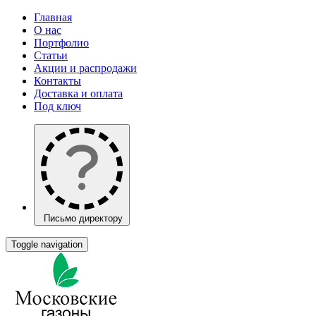
Главная
О нас
Портфолио
Статьи
Акции и распродажи
Контакты
Доставка и оплата
Под ключ
Письмо директору
Toggle navigation